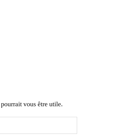
ourrait vous être utile.