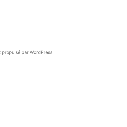
 propulsé par WordPress.