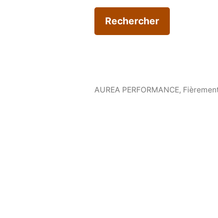
AUREA PERFORMANCE
,
Fièrement